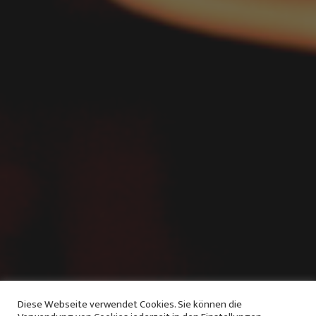
Diese Webseite verwendet Cookies. Sie können die