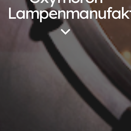
Lampenmanufak