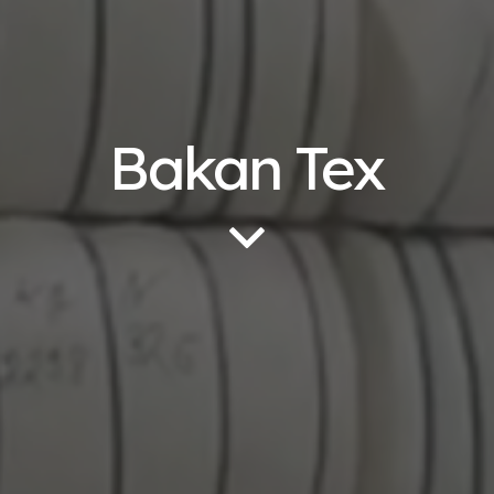
Bakan Tex