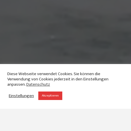
Diese Webseite verwendet Cookies. Sie können die
Verwendung von Cookies jederzeit in den Einstellungen
anpassen.
Datenschutz
Einstellungen
Akzeptieren